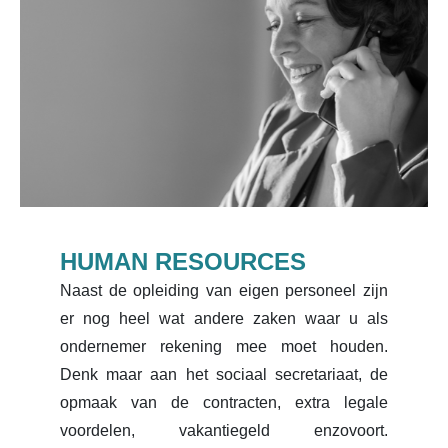
HUMAN RESOURCES
Naast de opleiding van eigen personeel zijn
er nog heel wat andere zaken waar u als
ondernemer rekening mee moet houden.
Denk maar aan het sociaal secretariaat, de
opmaak van de contracten, extra legale
voordelen, vakantiegeld enzovoort.