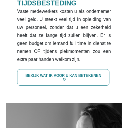
TIJDSBESTEDING
Vaste medewerkers kosten u als ondernemer
veel geld. U steekt veel tijd in opleiding van
uw personeel, zonder dat u een zekerheid
heeft dat ze lange tijd zullen blijven. Er is
geen budget om iemand full time in dienst te
nemen OF tijdens piekmomenten zou een
extra paar handen welkom zijn.
BEKIJK WAT IK VOOR U KAN BETEKENEN