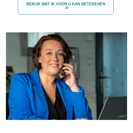
BEKIJK WAT IK VOOR U KAN BETEKENEN