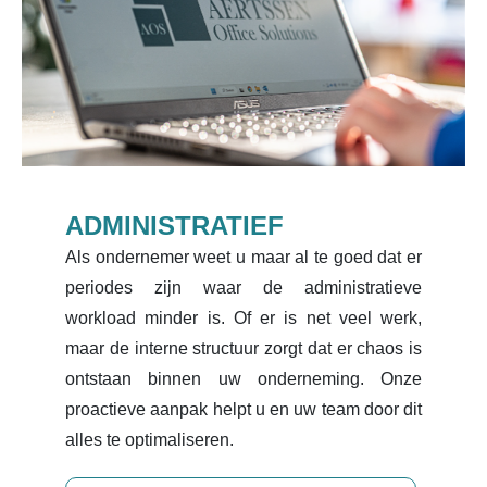
ADMINISTRATIEF
Als ondernemer weet u maar al te goed dat er
periodes zijn waar de administratieve
workload minder is. Of er is net veel werk,
maar de interne structuur zorgt dat er chaos is
ontstaan binnen uw onderneming. Onze
proactieve aanpak helpt u en uw team door dit
alles te optimaliseren.