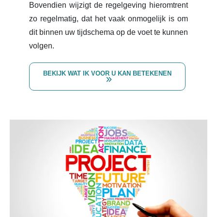
Bovendien wijzigt de regelgeving hieromtrent
zo regelmatig, dat het vaak onmogelijk is om
dit binnen uw tijdschema op de voet te kunnen
volgen.
BEKIJK WAT IK VOOR U KAN BETEKENEN