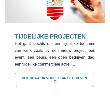
TIJDELIJKE PROJECTEN
Het gaat slechts om een tijdelijke toename
van werk zoals bv een nieuw project, een
event, een beurs, een open bedrijven dag,
een tijdelijke commerciële actie, …
BEKIJK WAT IK VOOR U KAN BETEKENEN