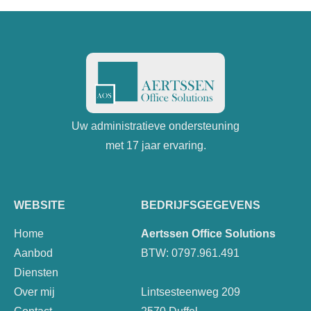
Uw administratieve ondersteuning
met 17 jaar ervaring.
WEBSITE
BEDRIJFSGEGEVENS
Home
Aertssen Office Solutions
Aanbod
BTW: 0797.961.491
Diensten
Over mij
Lintsesteenweg 209