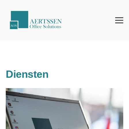
Diensten